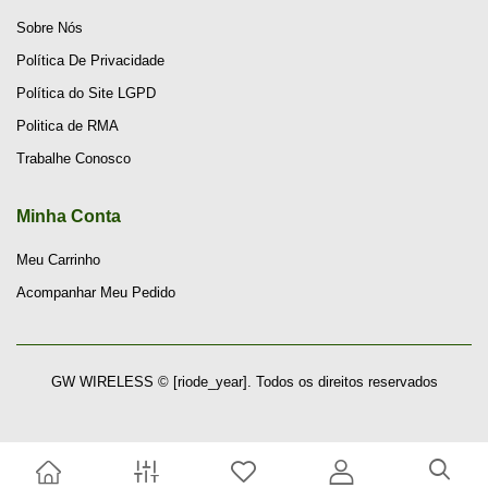
Sobre Nós
Política De Privacidade
Política do Site LGPD
Politica de RMA
Trabalhe Conosco
Minha Conta
Meu Carrinho
Acompanhar Meu Pedido
GW WIRELESS © [riode_year]. Todos os direitos reservados