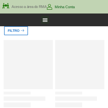
Acesso a área do RMA
Minha Conta
FILTRO