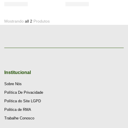
Mostrando
all 2
Produtos
Institucional
Sobre Nós
Política De Privacidade
Política do Site LGPD
Politica de RMA
Trabalhe Conosco