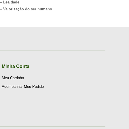
–
Lealdade
–
Valorização do ser humano
Minha Conta
Meu Carrinho
Acompanhar Meu Pedido