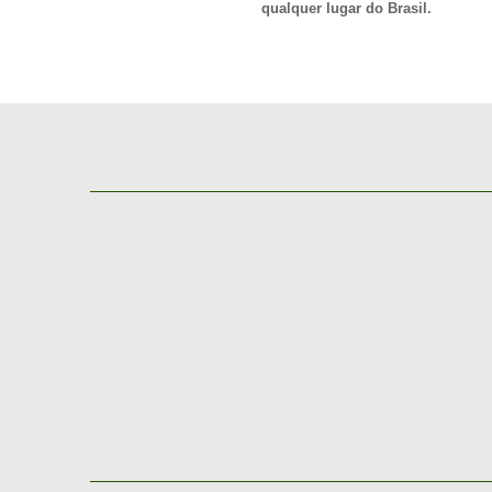
qualquer lugar do Brasil.