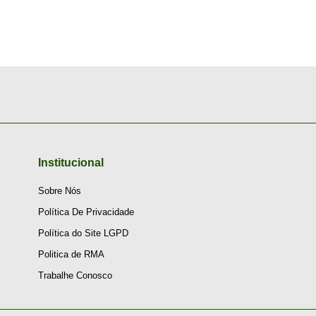
Institucional
Sobre Nós
Política De Privacidade
Política do Site LGPD
Politica de RMA
Trabalhe Conosco