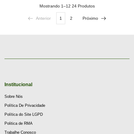
Mostrando
1–12 24
Produtos
Anterior
1
2
Próximo
Institucional
Sobre Nós
Política De Privacidade
Política do Site LGPD
Politica de RMA
Trabalhe Conosco