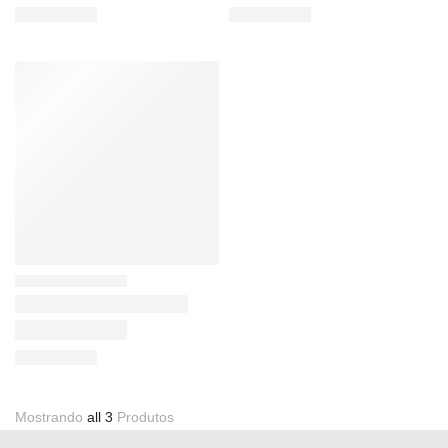
Mostrando
all 3
Produtos