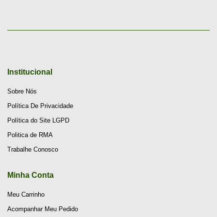
Institucional
Sobre Nós
Política De Privacidade
Política do Site LGPD
Politica de RMA
Trabalhe Conosco
Minha Conta
Meu Carrinho
Acompanhar Meu Pedido