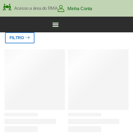
Acesso a área do RMA
Minha Conta
FILTRO