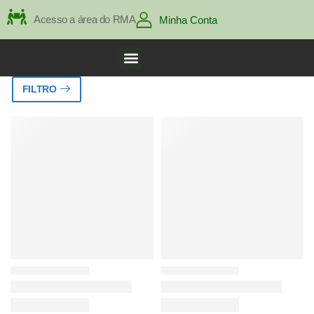
Acesso a área do RMA
Minha Conta
FILTRO