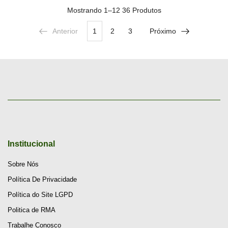
Mostrando
1–12 36
Produtos
Anterior
1
2
3
Próximo
Institucional
Sobre Nós
Política De Privacidade
Política do Site LGPD
Politica de RMA
Trabalhe Conosco