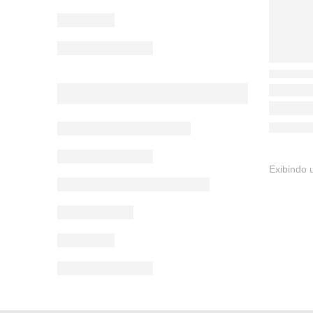
Exibindo 