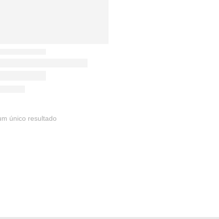
um único resultado