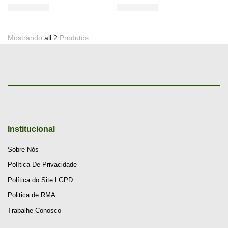
Mostrando
all 2
Produtos
Institucional
Sobre Nós
Política De Privacidade
Política do Site LGPD
Politica de RMA
Trabalhe Conosco