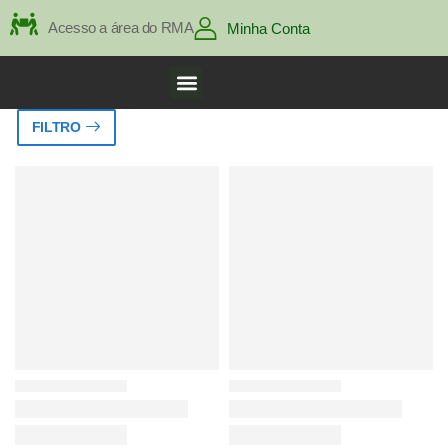
Acesso a área do RMA
Minha Conta
FILTRO