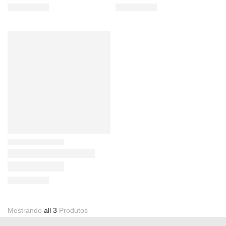
Mostrando
all 3
Produtos