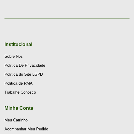
Institucional
Sobre Nós
Política De Privacidade
Política do Site LGPD
Politica de RMA
Trabalhe Conosco
Minha Conta
Meu Carrinho
Acompanhar Meu Pedido