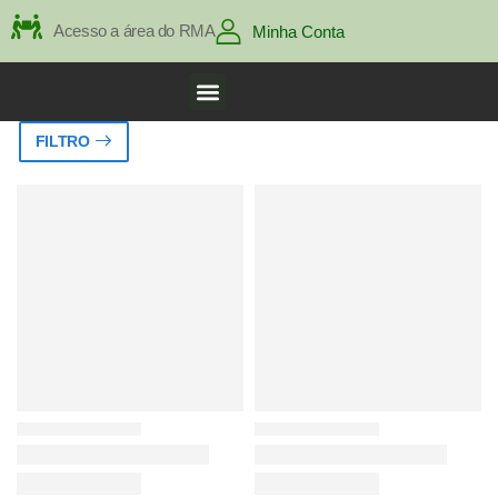
Acesso a área do RMA
Minha Conta
FILTRO