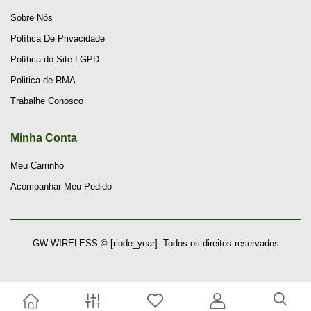
Sobre Nós
Política De Privacidade
Política do Site LGPD
Politica de RMA
Trabalhe Conosco
Minha Conta
Meu Carrinho
Acompanhar Meu Pedido
GW WIRELESS © [riode_year]. Todos os direitos reservados