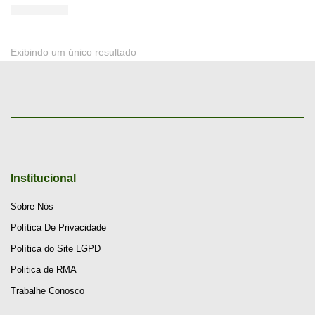
Exibindo um único resultado
Institucional
Sobre Nós
Política De Privacidade
Política do Site LGPD
Politica de RMA
Trabalhe Conosco