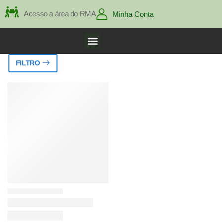
Acesso a área do RMA
Minha Conta
FILTRO