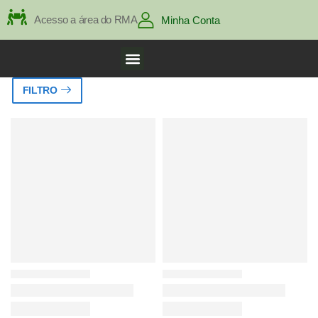
Acesso a área do RMA
Minha Conta
FILTRO