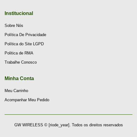
Institucional
Sobre Nós
Política De Privacidade
Política do Site LGPD
Politica de RMA
Trabalhe Conosco
Minha Conta
Meu Carrinho
Acompanhar Meu Pedido
GW WIRELESS © [riode_year]. Todos os direitos reservados