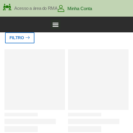
Acesso a área do RMA
Minha Conta
FILTRO