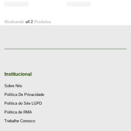
Mostrando
all 2
Produtos
Institucional
Sobre Nós
Política De Privacidade
Política do Site LGPD
Politica de RMA
Trabalhe Conosco