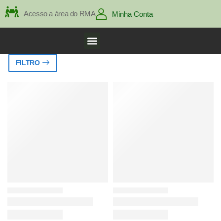
Acesso a área do RMA
Minha Conta
FILTRO