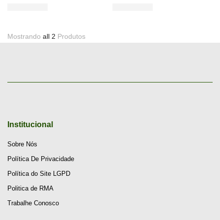
Mostrando
all 2
Produtos
Institucional
Sobre Nós
Política De Privacidade
Política do Site LGPD
Politica de RMA
Trabalhe Conosco