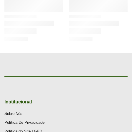
Institucional
Sobre Nós
Política De Privacidade
Política do Site LGPD