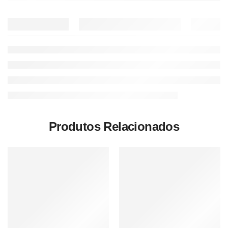
Produtos Relacionados