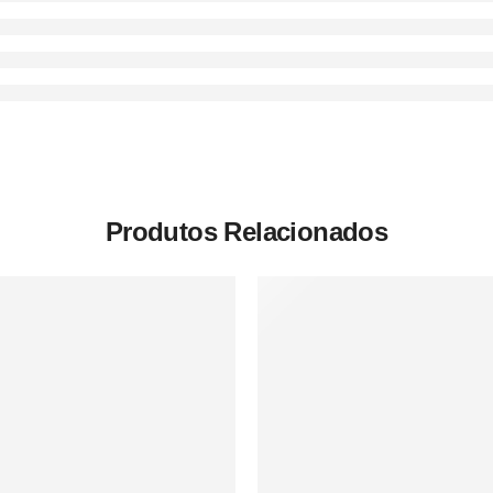
Produtos Relacionados