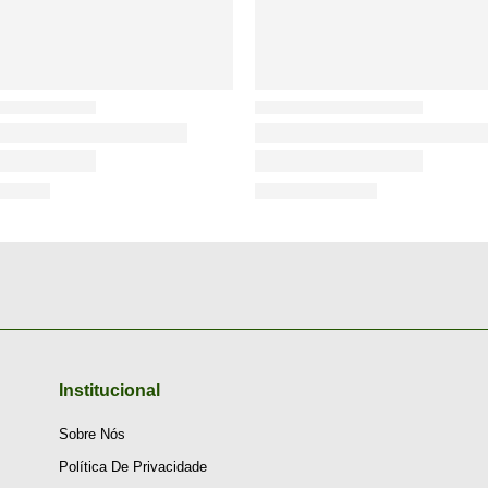
Institucional
Sobre Nós
Política De Privacidade