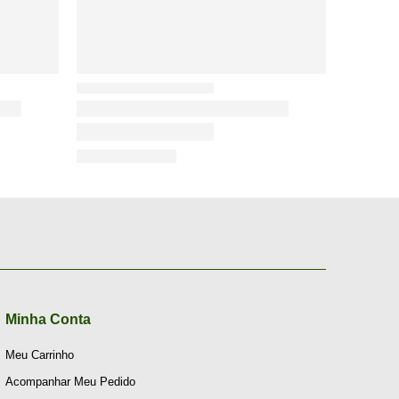
Minha Conta
Meu Carrinho
Acompanhar Meu Pedido