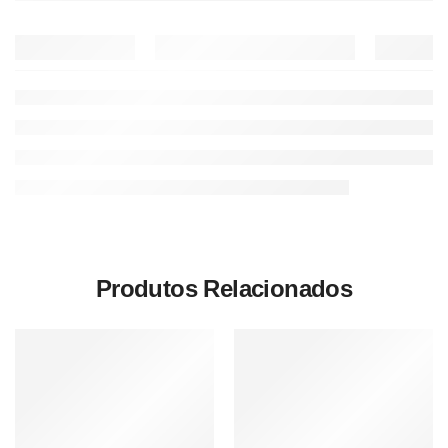
Produtos Relacionados