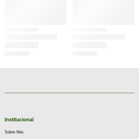
Institucional
Sobre Nós