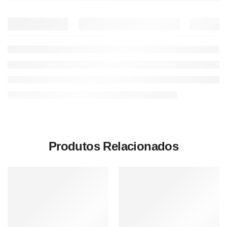
Produtos Relacionados