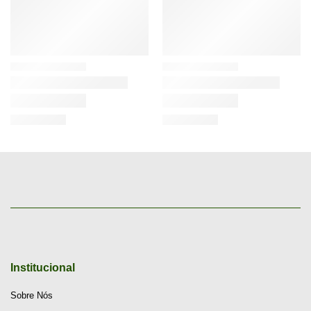
Institucional
Sobre Nós