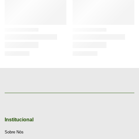
Institucional
Sobre Nós