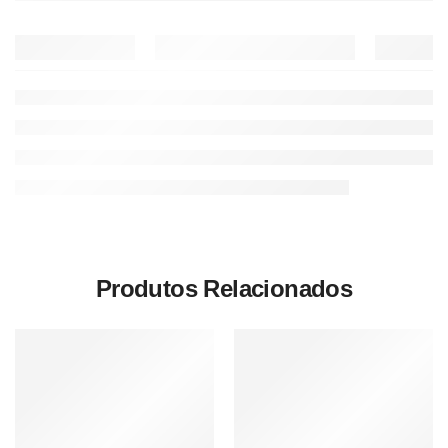
Produtos Relacionados