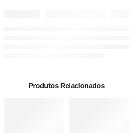
Produtos Relacionados