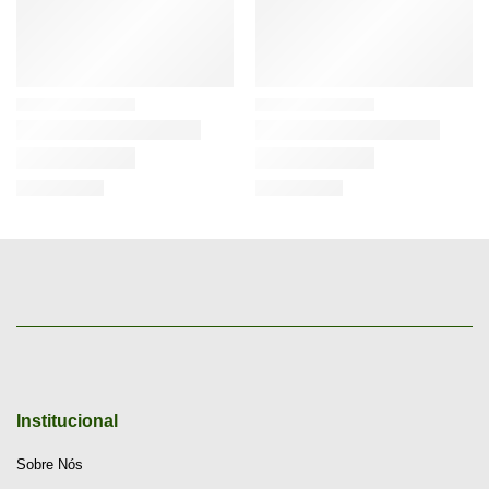
Institucional
Sobre Nós