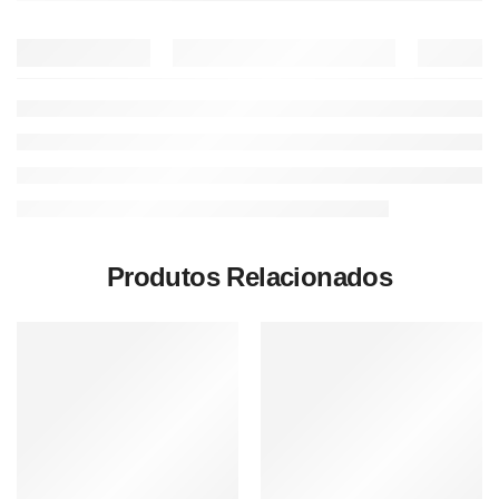
Produtos Relacionados