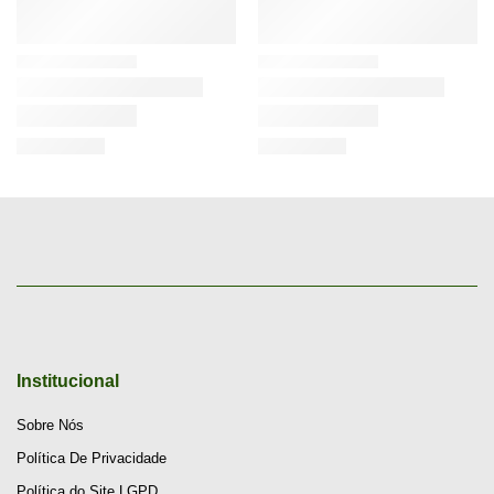
Institucional
Sobre Nós
Política De Privacidade
Política do Site LGPD