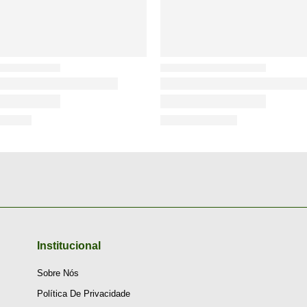
Institucional
Sobre Nós
Política De Privacidade