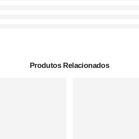
Produtos Relacionados