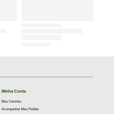
Minha Conta
Meu Carrinho
Acompanhar Meu Pedido