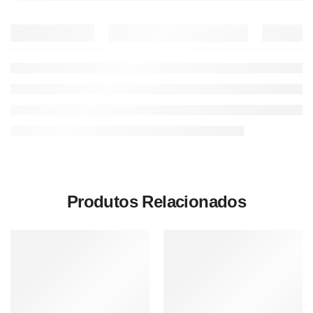
Produtos Relacionados