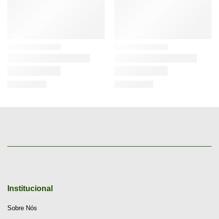
Institucional
Sobre Nós