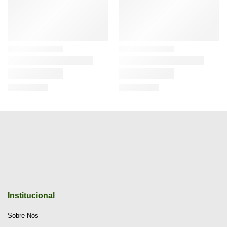
Institucional
Sobre Nós