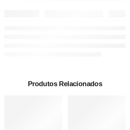
Produtos Relacionados