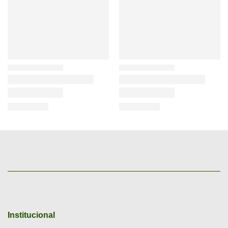
Institucional