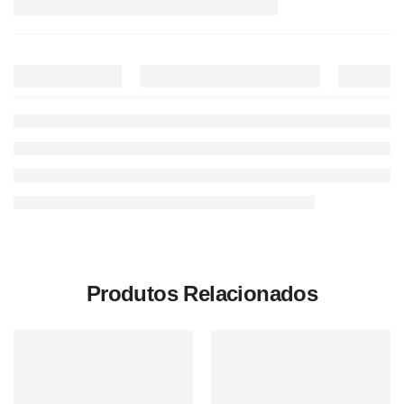
Produtos Relacionados