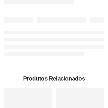
Produtos Relacionados