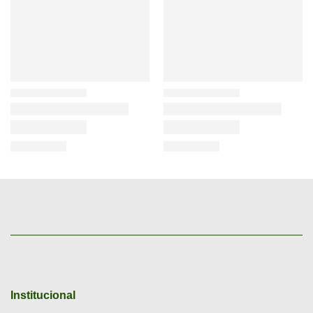
Institucional