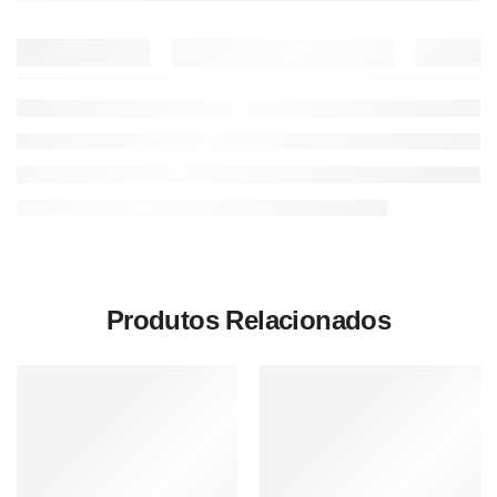
Produtos Relacionados