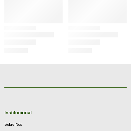
Institucional
Sobre Nós