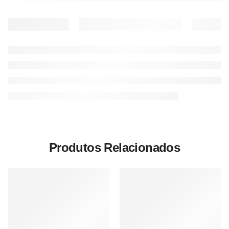
Produtos Relacionados