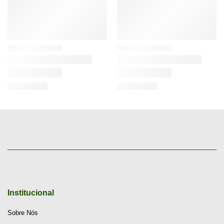
Institucional
Sobre Nós