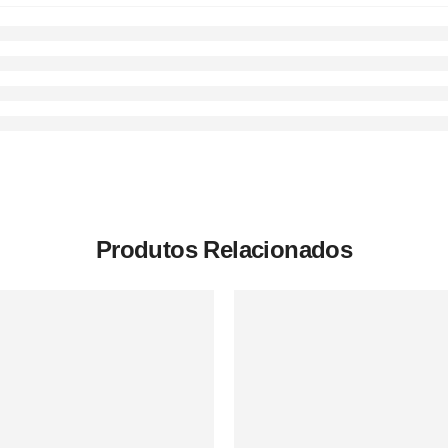
Produtos Relacionados