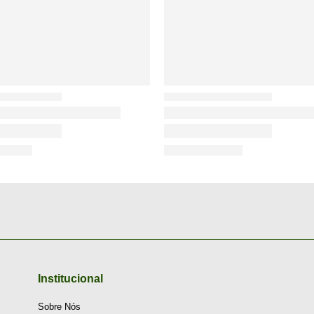
Institucional
Sobre Nós