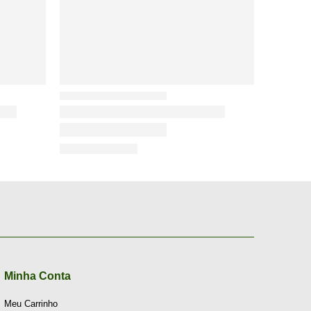
Minha Conta
Meu Carrinho