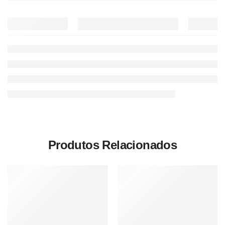
Produtos Relacionados