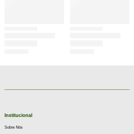
Institucional
Sobre Nós