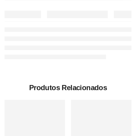
Produtos Relacionados