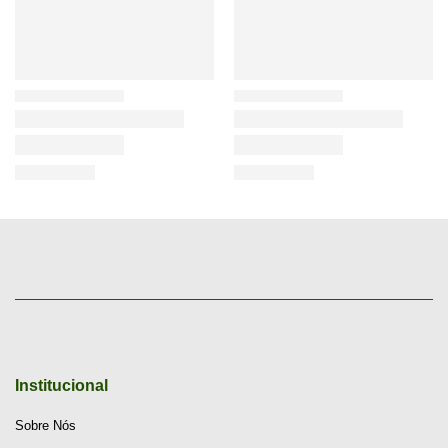
Institucional
Sobre Nós