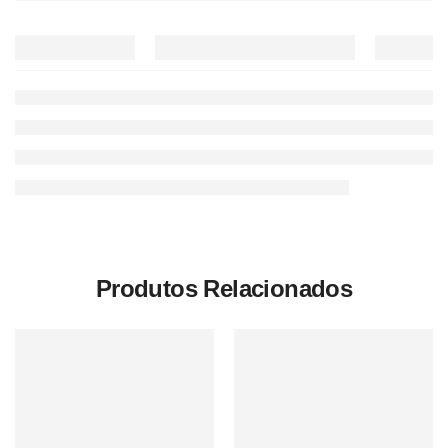
Produtos Relacionados