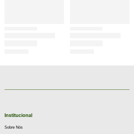
Institucional
Sobre Nós