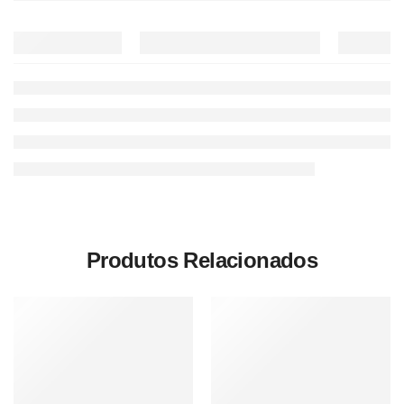
Produtos Relacionados