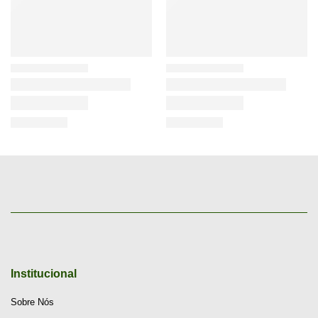
Institucional
Sobre Nós