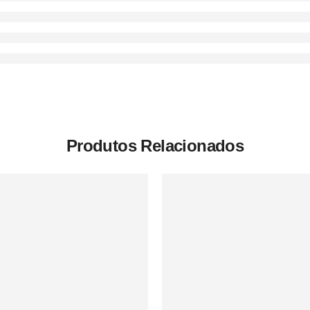
Produtos Relacionados