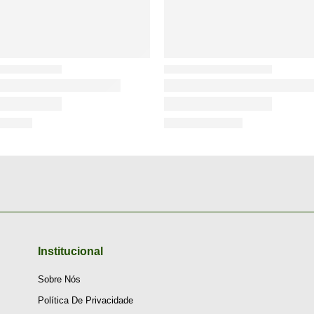
Institucional
Sobre Nós
Política De Privacidade