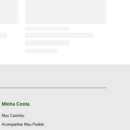
Minha Conta
Meu Carrinho
Acompanhar Meu Pedido