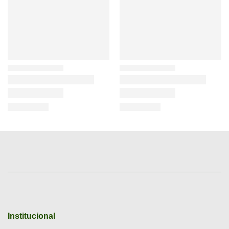
Institucional