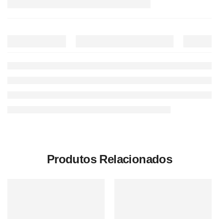
Produtos Relacionados