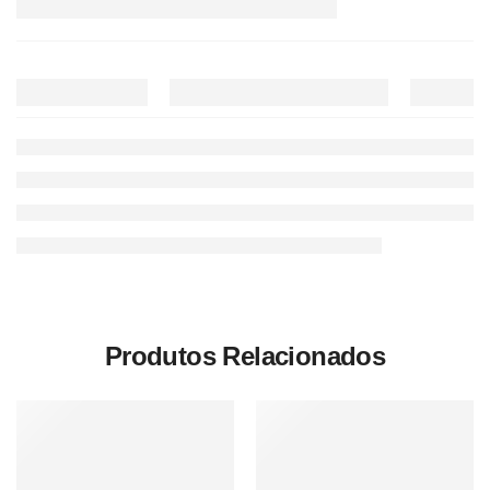
Produtos Relacionados