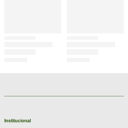
Institucional