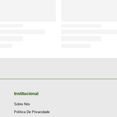
Institucional
Sobre Nós
Política De Privacidade