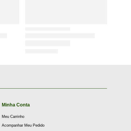
Minha Conta
Meu Carrinho
Acompanhar Meu Pedido