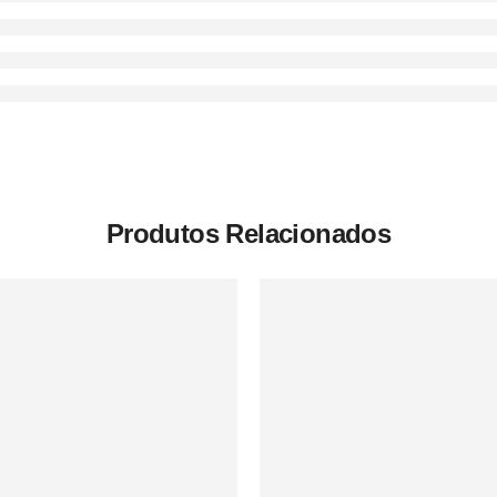
Produtos Relacionados