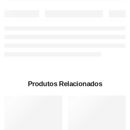
Produtos Relacionados