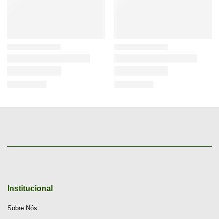
Institucional
Sobre Nós