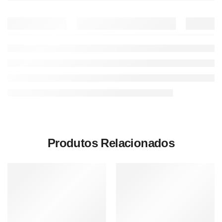
Produtos Relacionados