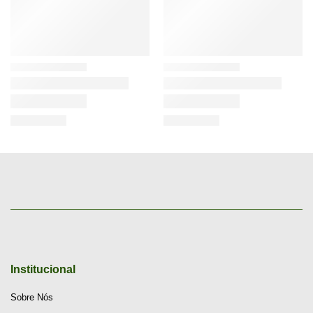
Institucional
Sobre Nós