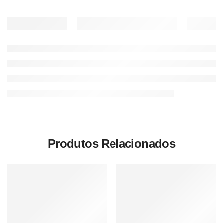
Produtos Relacionados