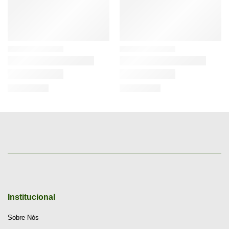
Institucional
Sobre Nós