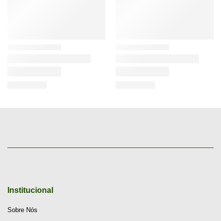
Institucional
Sobre Nós