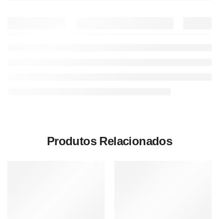
Produtos Relacionados