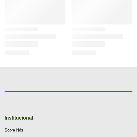
Institucional
Sobre Nós