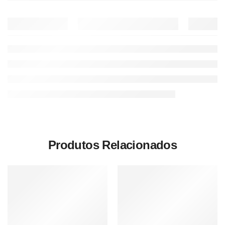
Produtos Relacionados