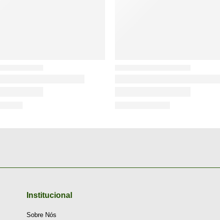
Institucional
Sobre Nós