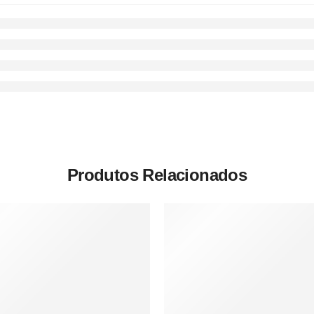
Produtos Relacionados