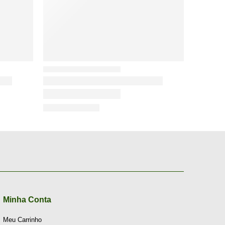
Minha Conta
Meu Carrinho